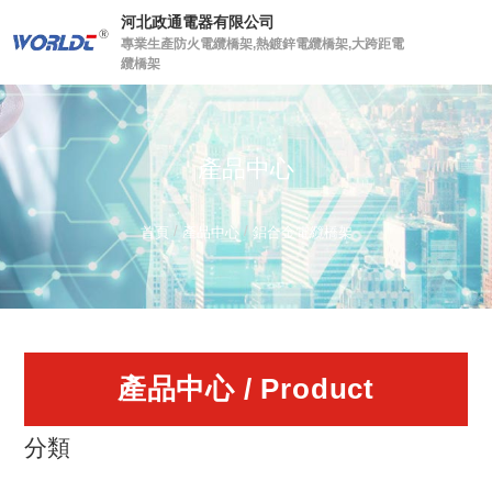
河北政通電器有限公司
專業生產防火電纜橋架,熱鍍鋅電纜橋架,大跨距電
纜橋架
產品中心
/
/
首頁
產品中心
鋁合金電纜橋架
產品中心 / Product
分類