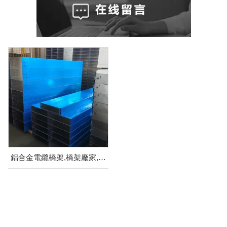
鋁合金電纜橋架,橋架廠家,河
北橋架廠家