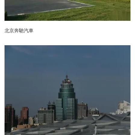
北京奔馳汽車