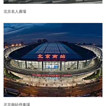
北京名人廣場
北京南站停車場