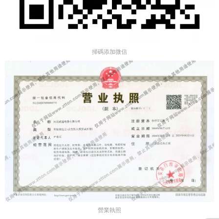
掃碼添加微信
營業執照