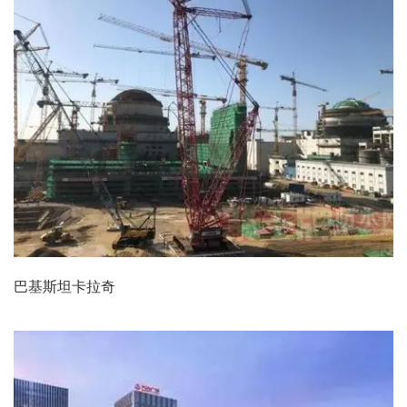
巴基斯坦卡拉奇