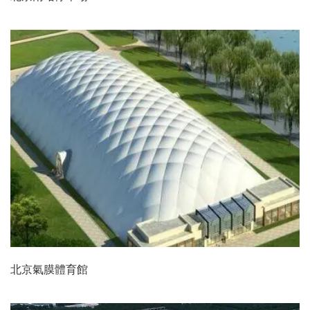
北京氣膜體育館