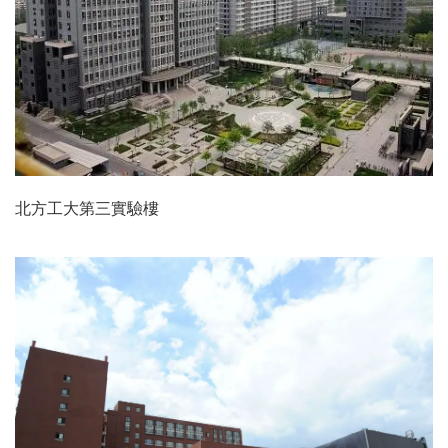
北方工大第三實驗樓