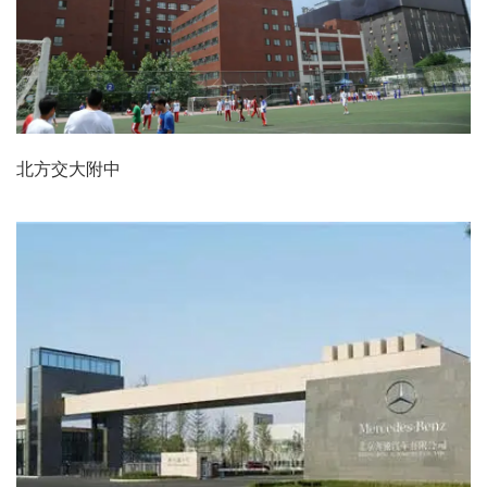
北方交大附中